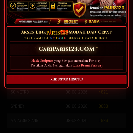
Fish Prawn Crab
Akses Link
Mudah dan Cepat
CARI KAMI DI
G
O
O
G
L
E
DENGAN KATA KUNCI :
Togel Result
"
CariParis123.COM
"
Hati2 Penipuan
yang Mengatasnamakan Paris123,
TOTO WUHAN
08-08-2026
6301
Pastikan Anda Menggunakan
Link Resmi Paris123
HK SIANG
08-08-2026
2476
KLIK UNTUK MENUTUP
SG METRO
08-08-2026
4821
SYDNEY
08-08-2026
8083
MALAYSIA SIANG
08-08-2026
1986