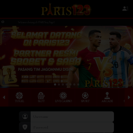
Selamat datang di PARIS123 Togel
Selamat datang di PARIS123 Togel
TOGEL
SLOT
LIVE CASINO
SPORT
ARCADE
SABUN